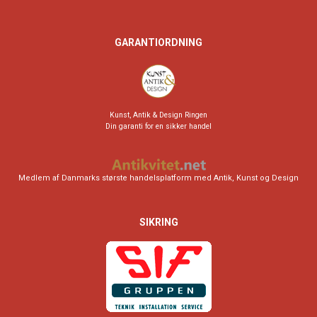
GARANTIORDNING
Kunst, Antik & Design Ringen
Din garanti for en sikker handel
Medlem af Danmarks største handelsplatform med Antik, Kunst og Design
SIKRING