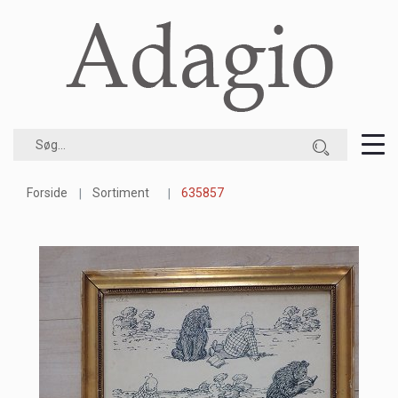
Forside
Sortiment
635857