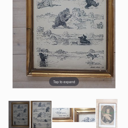
Tap to expand